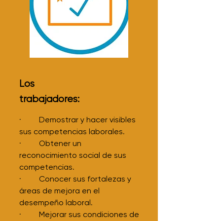
Los
trabajadores:
· Demostrar y hacer visibles
sus competencias laborales.
· Obtener un
reconocimiento social de sus
competencias.
· Conocer sus fortalezas y
áreas de mejora en el
desempeño laboral.
· Mejorar sus condiciones de