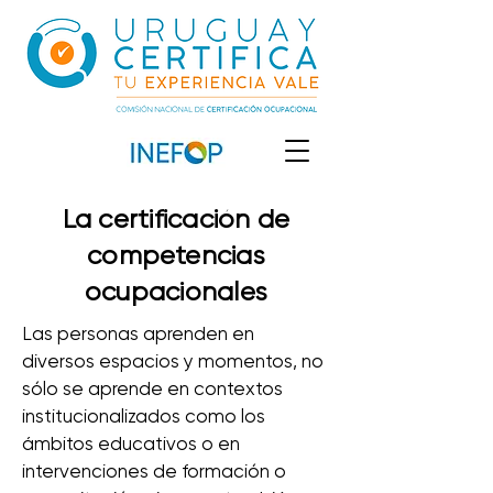
La certificación de
competencias
ocupacionales
Las personas aprenden en
diversos espacios y momentos, no
sólo se aprende en contextos
institucionalizados como los
ámbitos educativos o en
intervenciones de formación o