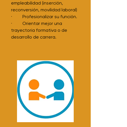
empleabilidad (inserción,
reconversión, movilidad laboral)
· Profesionalizar su función.
· Orientar mejor una
trayectoria formativa o de
desarrollo de carrera.