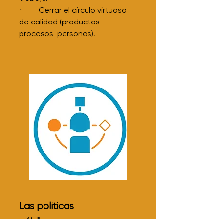
· Cerrar el círculo virtuoso
de calidad (productos-
procesos-personas).
Las políticas