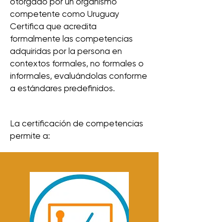
otorgado por un organismo
competente como Uruguay
Certifica que acredita
formalmente las competencias
adquiridas por la persona en
contextos formales, no formales o
informales, evaluándolas conforme
a estándares predefinidos.
La certificación de competencias
permite a: