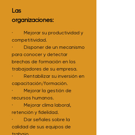
Las
organizaciones:
· Mejorar su productividad y
competitividad.
· Disponer de un mecanismo
para conocer y detectar
brechas de formación en los
trabajadores de su empresa.
· Rentabilizar su inversión en
capacitación/formación.
· Mejorar la gestión de
recursos humanos.
· Mejorar clima laboral,
retención y fidelidad.
· Dar señales sobre la
calidad de sus equipos de
trabajo.