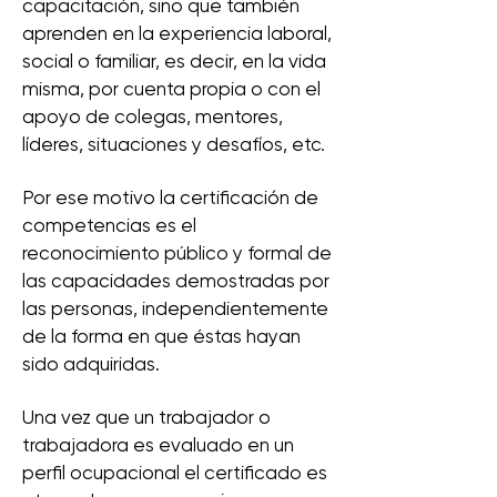
capacitación, sino que también
aprenden en la experiencia laboral,
social o familiar, es decir, en la vida
misma, por cuenta propia o con el
apoyo de colegas, mentores,
líderes, situaciones y desafíos, etc.
Por ese motivo la certificación de
competencias es el
reconocimiento público y formal de
las capacidades demostradas por
las personas, independientemente
de la forma en que éstas hayan
sido adquiridas.
Una vez que un trabajador o
trabajadora es evaluado en un
perfil ocupacional el certificado es